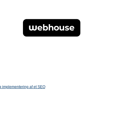
og implementering af et SEO