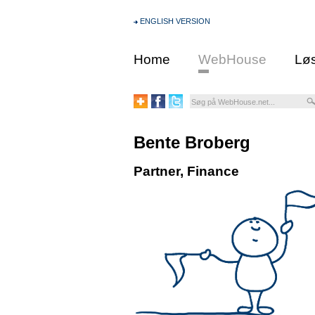
ENGLISH VERSION
Home
WebHouse
Løs
Bente Broberg
Partner, Finance