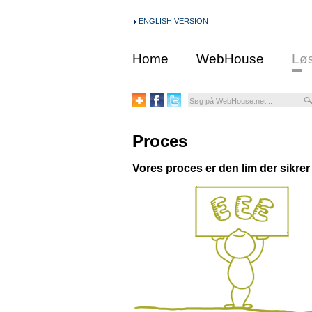
ENGLISH VERSION
Home
WebHouse
Løs
Proces
Vores proces er den lim der sikrer 